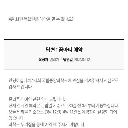
4월 11일 목요일은 예약을 할 수 없나요?
답변 : 꿈아띠 예약
작성자
관리자
답변일
2024.03.12
안녕하십니까? 저희 국립중앙과학관에 관심을 가져주셔서 진심으로
감사 드립니다.
문의주신 예약 관련 안내 드립니다.
현재 전시관 예약은 관람일 기준으로 30일 전 0시부터 가능하십니다.
오늘 날짜를 기준으로 (3월 12일), 4월 11일은 예약창이 활성화 되어
있습니다.
과학관 누리집을 통해 예약 해 주시기 바랍니다.