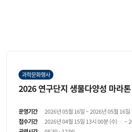
과학문화행사
2026 연구단지 생물다양성 마라톤
운영기간
2026년 05월 16일 ~ 2026년 05월 16일
접수기간
2026년 04월 15일 13시 00분 (수)
~ 
공연시간
08:30 - 12:00