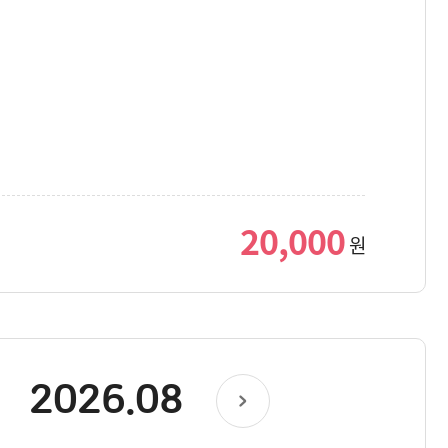
20,000
원
2026.08