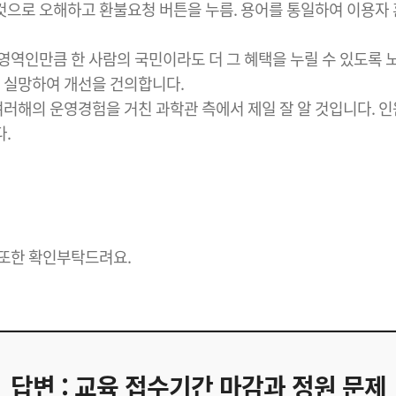
 것으로 오해하고 환불요청 버튼을 누름. 용어를 통일하여 이용자
역인만큼 한 사람의 국민이라도 더 그 혜택을 누릴 수 있도록 
 실망하여 개선을 건의합니다.
여러해의 운영경험을 거친 과학관 측에서 제일 잘 알 것입니다. 
.
또한 확인부탁드려요.
답변 : 교육 접수기간 마감과 정원 문제