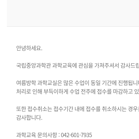
안녕하세요.
국립중앙과학관 과학교육에 관심을 가져주셔서 감사드립
여름방학 과학교실은 많은 수업이 동일 기간에 진행됩니다.
처리로 인해 부득이하게 수업 전주에 접수를 마감하고 있
또한 접수취소는 접수기간 내에 접수를 취소하시는 경우를
감사합니다.
과학교육 문의사항 : 042-601-7935