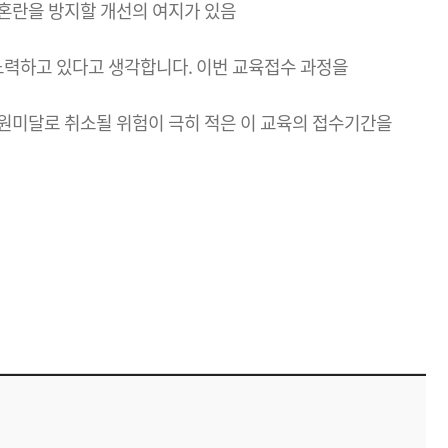
 혼란을 방지할 개선의 여지가 있음
노력하고 있다고 생각합니다. 이번 교육접수 과정을
인원미달로 취소될 위험이 극히 적은 이 교육의 접수기간을