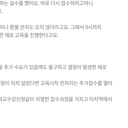
하는 실수를 했어요. 바로 다시 접수하려고하니
.
자나 환불 문자도 오지 않더라고요. 그래서 9시까지
한 채로 교육을 진행한다고요.
육을 추가 수요가 있음에도 불구하고 결원이 발생한 채로
 정원이 차지 않았다면 교육시작 전까지는 추가접수를 열어
 대학교수강신청같이 치열한 접수과정을 거치고 타지역에서