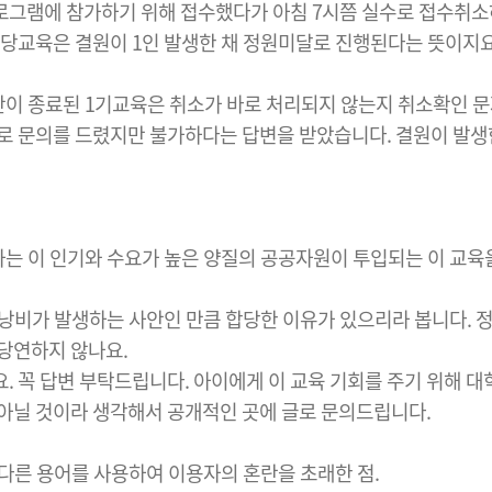
그램에 참가하기 위해 접수했다가 아침 7시쯤 실수로 접수취소
당교육은 결원이 1인 발생한 채 정원미달로 진행된다는 뜻이지요
이 종료된 1기교육은 취소가 바로 처리되지 않는지 취소확인 문
로 문의를 드렸지만 불가하다는 답변을 받았습니다. 결원이 발생
 차는 이 인기와 수요가 높은 양질의 공공자원이 투입되는 이 교
 낭비가 발생하는 사안인 만큼 합당한 이유가 있으리라 봅니다.
 당연하지 않나요.
. 꼭 답변 부탁드립니다. 아이에게 이 교육 기회를 주기 위해
아닐 것이라 생각해서 공개적인 곳에 글로 문의드립니다.
 다른 용어를 사용하여 이용자의 혼란을 초래한 점.