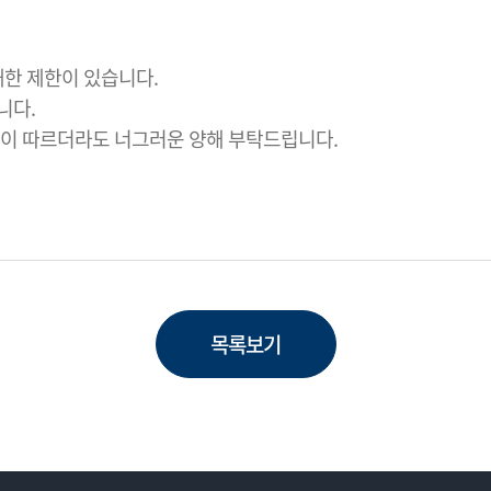
대한 제한이 있습니다.
니다.
편이 따르더라도 너그러운 양해 부탁드립니다.
목록보기