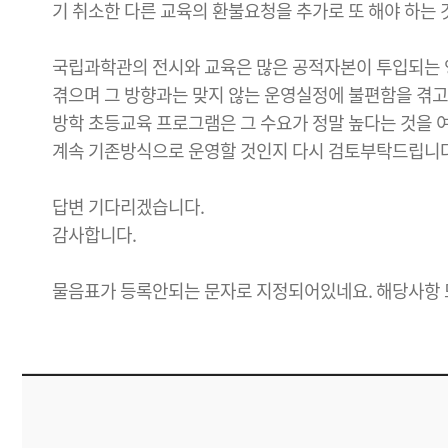
기 취소한 다른 교육의 환불요청을 추가로 또 해야 하는
국립과학관의 전시와 교육은 많은 공적자본이 투입되는 영
겪으며 그 방향과는 맞지 않는 운영실정에 불편함을 겪고
방학 초등교육 프로그램은 그 수요가 정말 높다는 것을 
계속 기존방식으로 운영할 것인지 다시 검토부탁드립니다
답변 기다리겠습니다.
감사합니다.
물음표가 등록안되는 문자로 지정되어있네요. 해당사항 