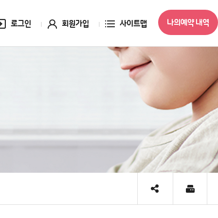
나의예약 내역
로그인
회원가입
사이트맵