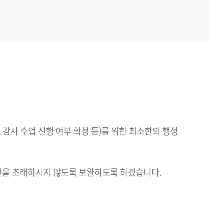
 강사 수업 진행 여부 확정 등)를 위한 최소한의 행정
란을 초래하시지 않도록 보완하도록 하겠습니다.