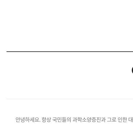
안녕하세요. 항상 국민들의 과학소양증진과 그로 인한 