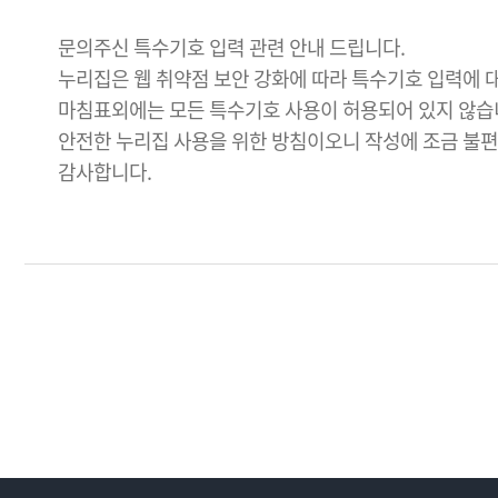
문의주신 특수기호 입력 관련 안내 드립니다.
누리집은 웹 취약점 보안 강화에 따라 특수기호 입력에 
마침표외에는 모든 특수기호 사용이 허용되어 있지 않습
안전한 누리집 사용을 위한 방침이오니 작성에 조금 불
감사합니다.