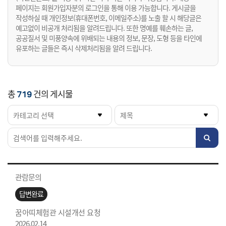
페이지는 회원가입자분의 로그인을 통해 이용 가능합니다. 게시글을
작성하실 때 개인정보(휴대폰번호, 이메일주소)를 노출 할 시 해당글은
예고없이 비공개 처리됨을 알려드립니다. 또한 명예를 훼손하는 글,
공공질서 및 미풍양속에 위배되는 내용의 정보, 문장, 도형 등을 타인에
유포하는 글들은 즉시 삭제처리됨을 알려 드립니다.
총
건의 게시물
719
관람문의
답변완료
꿈아띠체험관 시설개선 요청
2026.02.14