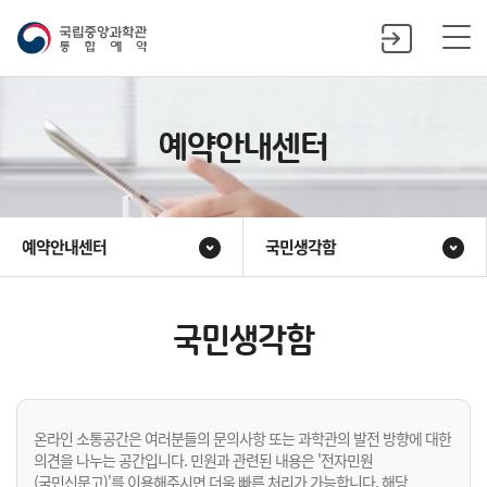
예약안내센터
예약안내센터
국민생각함
국민생각함
온라인 소통공간은 여러분들의 문의사항 또는 과학관의 발전 방향에 대한
의견을 나누는 공간입니다. 민원과 관련된 내용은 '전자민원
(국민신문고)'를 이용해주시면 더욱 빠른 처리가 가능합니다. 해당